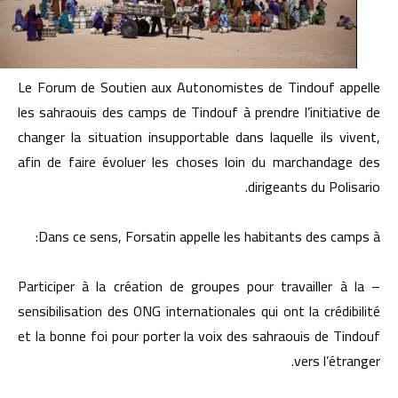
Le Forum de Soutien aux Autonomistes de Tindouf appelle
les sahraouis des camps de Tindouf à prendre l’initiative de
changer la situation insupportable dans laquelle ils vivent,
afin de faire évoluer les choses loin du marchandage des
dirigeants du Polisario.
Dans ce sens, Forsatin appelle les habitants des camps à:
– Participer à la création de groupes pour travailler à la
sensibilisation des ONG internationales qui ont la crédibilité
et la bonne foi pour porter la voix des sahraouis de Tindouf
vers l’étranger.