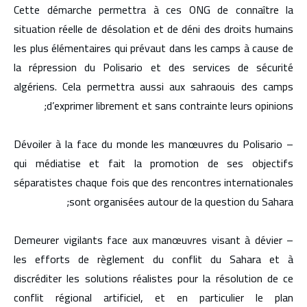
Cette démarche permettra à ces ONG de connaître la
situation réelle de désolation et de déni des droits humains
les plus élémentaires qui prévaut dans les camps à cause de
la répression du Polisario et des services de sécurité
algériens. Cela permettra aussi aux sahraouis des camps
d’exprimer librement et sans contrainte leurs opinions;
– Dévoiler à la face du monde les manœuvres du Polisario
qui médiatise et fait la promotion de ses objectifs
séparatistes chaque fois que des rencontres internationales
sont organisées autour de la question du Sahara;
– Demeurer vigilants face aux manœuvres visant à dévier
les efforts de règlement du conflit du Sahara et à
discréditer les solutions réalistes pour la résolution de ce
conflit régional artificiel, et en particulier le plan