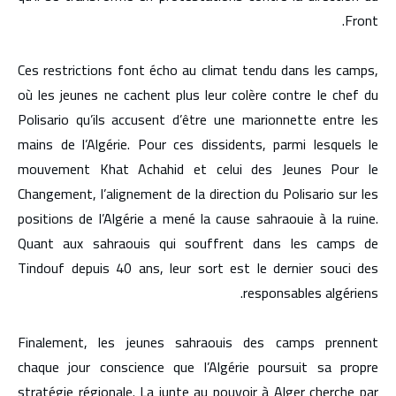
Front.
Ces restrictions font écho au climat tendu dans les camps,
où les jeunes ne cachent plus leur colère contre le chef du
Polisario qu’ils accusent d’être une marionnette entre les
mains de l’Algérie. Pour ces dissidents, parmi lesquels le
mouvement Khat Achahid et celui des Jeunes Pour le
Changement, l’alignement de la direction du Polisario sur les
positions de l’Algérie a mené la cause sahraouie à la ruine.
Quant aux sahraouis qui souffrent dans les camps de
Tindouf depuis 40 ans, leur sort est le dernier souci des
responsables algériens.
Finalement, les jeunes sahraouis des camps prennent
chaque jour conscience que l’Algérie poursuit sa propre
stratégie régionale. La junte au pouvoir à Alger cherche par