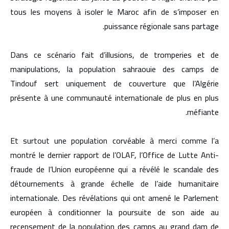
tous les moyens à isoler le Maroc afin de s’imposer en
puissance régionale sans partage.
Dans ce scénario fait d’illusions, de tromperies et de
manipulations, la population sahraouie des camps de
Tindouf sert uniquement de couverture que l’Algérie
présente à une communauté internationale de plus en plus
méfiante.
Et surtout une population corvéable à merci comme l’a
montré le dernier rapport de l’OLAF, l’Office de Lutte Anti-
fraude de l’Union européenne qui a révélé le scandale des
détournements à grande échelle de l’aide humanitaire
internationale. Des révélations qui ont amené le Parlement
européen à conditionner la poursuite de son aide au
recensement de la population des camps au grand dam de