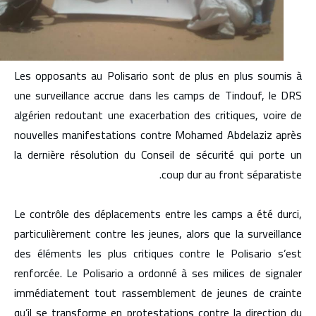
Les opposants au Polisario sont de plus en plus soumis à
une surveillance accrue dans les camps de Tindouf, le DRS
algérien redoutant une exacerbation des critiques, voire de
nouvelles manifestations contre Mohamed Abdelaziz après
la dernière résolution du Conseil de sécurité qui porte un
coup dur au front séparatiste.
Le contrôle des déplacements entre les camps a été durci,
particulièrement contre les jeunes, alors que la surveillance
des éléments les plus critiques contre le Polisario s’est
renforcée. Le Polisario a ordonné à ses milices de signaler
immédiatement tout rassemblement de jeunes de crainte
qu’il se transforme en protestations contre la direction du