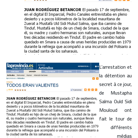
L’arrestation et
la détention au
secret à ce jour,
de Mustapha
Salma Ould Sidi
Mouloud ont
fait le tour de
différents
médias