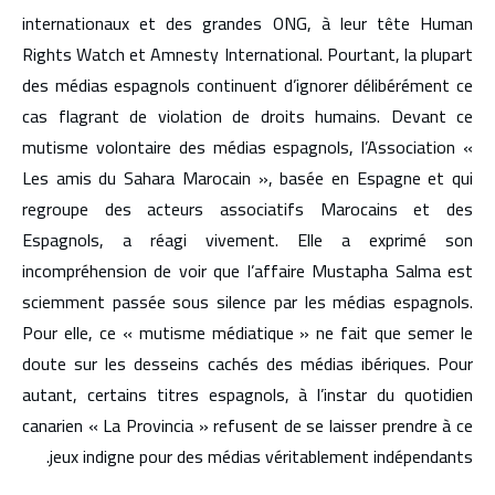
internationaux et des grandes ONG, à leur tête Human
Rights Watch et Amnesty International. Pourtant, la plupart
des médias espagnols continuent d’ignorer délibérément ce
cas flagrant de violation de droits humains. Devant ce
mutisme volontaire des médias espagnols, l’Association «
Les amis du Sahara Marocain », basée en Espagne et qui
regroupe des acteurs associatifs Marocains et des
Espagnols, a réagi vivement. Elle a exprimé son
incompréhension de voir que l’affaire Mustapha Salma est
sciemment passée sous silence par les médias espagnols.
Pour elle, ce « mutisme médiatique » ne fait que semer le
doute sur les desseins cachés des médias ibériques. Pour
autant, certains titres espagnols, à l’instar du quotidien
canarien « La Provincia » refusent de se laisser prendre à ce
jeux indigne pour des médias véritablement indépendants.