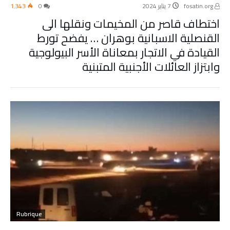
fosatin.org
7 يناير 2024
0
1٬343
اختطاف قاصر من المخيمات ونقلها الى
القنصلية الاسبانية بوهران … يفضح تورط
القيادة في الاتجار بمعاناة الأسر البيولوجية
وابتزاز العائلات الأجنبية المتبنية
Rubrique