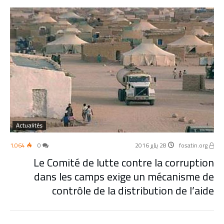
Actualités
fosatin.org
28 يناير 2016
0
1٬064
Le Comité de lutte contre la corruption
dans les camps exige un mécanisme de
contrôle de la distribution de l’aide