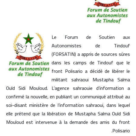
Le Forum de Soutien aux
Autonomistes de Tindouf
(FORSATIN) a appris de sources sûres
dans les camps de Tindouf que le
front Polisario a décidé de libérer le
militant sahraoui Mustapha Salma
Ould Sidi Mouloud. L’agence sahraouie d’information a
confirmé la nouvelle, en publiant un communiqué attribué au
soi-disant ministère de l’information sahraoui, dans lequel
elle prétend que la libération de Mustapha Salma Ould Sidi
Mouloud est intervenue à la demande des amis du front
Polisario.