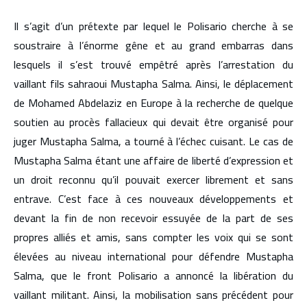
Il s’agit d’un prétexte par lequel le Polisario cherche à se
soustraire à l’énorme gêne et au grand embarras dans
lesquels il s’est trouvé empêtré après l’arrestation du
vaillant fils sahraoui Mustapha Salma. Ainsi, le déplacement
de Mohamed Abdelaziz en Europe à la recherche de quelque
soutien au procès fallacieux qui devait être organisé pour
juger Mustapha Salma, a tourné à l’échec cuisant. Le cas de
Mustapha Salma étant une affaire de liberté d’expression et
un droit reconnu qu’il pouvait exercer librement et sans
entrave. C’est face à ces nouveaux développements et
devant la fin de non recevoir essuyée de la part de ses
propres alliés et amis, sans compter les voix qui se sont
élevées au niveau international pour défendre Mustapha
Salma, que le front Polisario a annoncé la libération du
vaillant militant. Ainsi, la mobilisation sans précédent pour