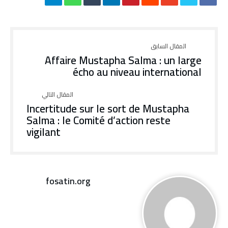
Affaire Mustapha Salma : un large
écho au niveau international
Incertitude sur le sort de Mustapha
Salma : le Comité d’action reste
vigilant
fosatin.org