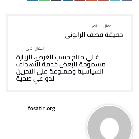
حقيقة قصف الرابوني
غالي متاح حسب الغرض، الزيارة
مسموحة للبعض خدمة للأهداف
السياسية وممنوعة على الآخرين
لدواعي صحية
fosatin.org