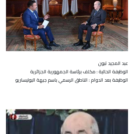
عبد المجيد تبون
الوظيفة الحالية : مكلف برئاسة الجمهورية الجزائرية
الوظيفة بعد الدوام : الناطق الرسمي باسم جبهة البوليساريو