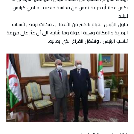
يكون عملا أو حرفة تمس من قداسة منصبه السامي كرئيس
للبلاد.
حاول الرئيس القيام بالكثير من الأعمال ، فكانت ترفض لأسباب
الرمزية والمكانة وهيبة الدولة وما شابه، الى أن عثر على مهمة
تناسب الرئيس ، وتشغل الفراغ الذي يعانيه.