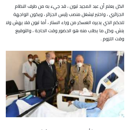
الكل يعلم أن عبد المجيد تبون ، قد جيء به من طرف النظام
الجزائري ، واختير ليشغل منصب رئيس الجزائر ، ويكون الواجهة
للحكم الذي يديره العسكر من وراء الستار ، أما تبون فلا يهش ولا
ينش، وكل ما يطلب منه هو الحضور وقت الحاجة ، والتوقيع
وقت اللزوم .