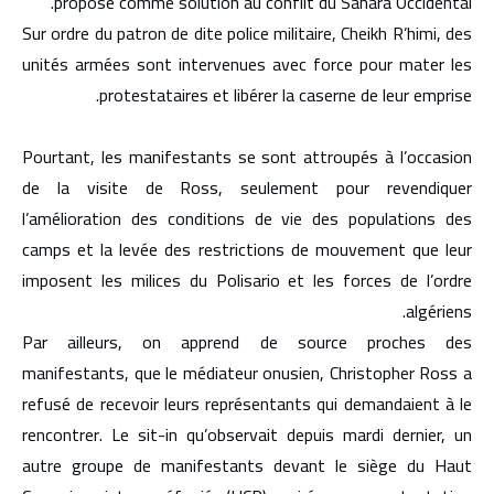
propose comme solution au conflit du Sahara Occidental.
Sur ordre du patron de dite police militaire, Cheikh R’himi, des
unités armées sont intervenues avec force pour mater les
protestataires et libérer la caserne de leur emprise.
Pourtant, les manifestants se sont attroupés à l’occasion
de la visite de Ross, seulement pour revendiquer
l’amélioration des conditions de vie des populations des
camps et la levée des restrictions de mouvement que leur
imposent les milices du Polisario et les forces de l’ordre
algériens.
Par ailleurs, on apprend de source proches des
manifestants, que le médiateur onusien, Christopher Ross a
refusé de recevoir leurs représentants qui demandaient à le
rencontrer. Le sit-in qu’observait depuis mardi dernier, un
autre groupe de manifestants devant le siège du Haut