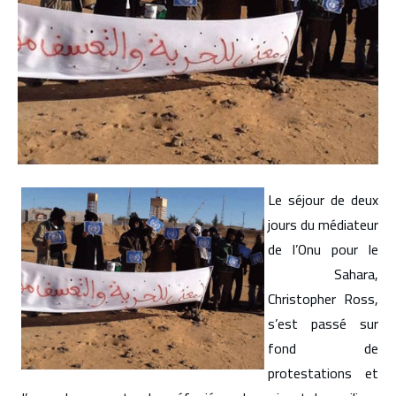
Le séjour de deux
jours du médiateur
de l’Onu pour le
Sahara,
Christopher Ross,
s’est passé sur
fond de
protestations et