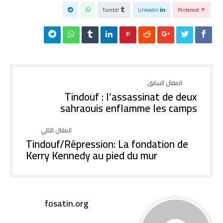
Tumblr
Linkedin
Pinterest
Tindouf : l’assassinat de deux
sahraouis enflamme les camps
Tindouf/Répression: La fondation de
Kerry Kennedy au pied du mur
fosatin.org