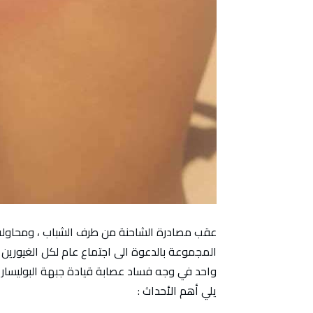
عقب مصادرة الشاحنة من طرف الشباب ، ومحاولة ا
المجموعة بالدعوة الى اجتماع عام لكل الغيورين
واحد في وجه فساد عصابة قيادة جبهة البوليساريو
يلي أهم الأحداث :