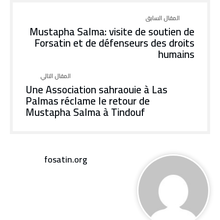
Mustapha Salma: visite de soutien de
Forsatin et de défenseurs des droits
humains
Une Association sahraouie à Las
Palmas réclame le retour de
Mustapha Salma à Tindouf
fosatin.org