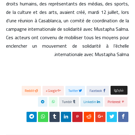
droits humains, des représentants des médias, des sports,
de la culture et des arts, avaient créé, mardi 12 juillet, lors
d’une réunion à Casablanca, un comité de coordination de la
campagne internationale de solidarité avec Mustapha Salma.
Ces acteurs ont convenu de mobiliser tous les moyens pour
enclencher un mouvement de solidarité à l’échelle
internationale avec Mustapha Salma.
‫‫ شاركها‬
Reddit
Google+
Twitter
Facebook
Tumblr
Linkedin
Pinterest