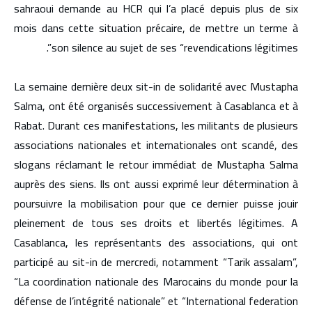
sahraoui demande au HCR qui l’a placé depuis plus de six
mois dans cette situation précaire, de mettre un terme à
son silence au sujet de ses “revendications légitimes”.
La semaine dernière deux sit-in de solidarité avec Mustapha
Salma, ont été organisés successivement à Casablanca et à
Rabat. Durant ces manifestations, les militants de plusieurs
associations nationales et internationales ont scandé, des
slogans réclamant le retour immédiat de Mustapha Salma
auprès des siens. Ils ont aussi exprimé leur détermination à
poursuivre la mobilisation pour que ce dernier puisse jouir
pleinement de tous ses droits et libertés légitimes. A
Casablanca, les représentants des associations, qui ont
participé au sit-in de mercredi, notamment “Tarik assalam”,
“La coordination nationale des Marocains du monde pour la
défense de l’intégrité nationale” et “International federation