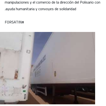
manipulaciones y el comercio de la dirección del Polisario con
ayuda humanitaria y convoyes de solidaridad.
#FORSATIN