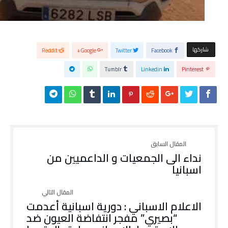
‫‫ شاركها‬
Reddit
Google+
Twitter
Facebook
Tumblr
Linkedin
Pinterest
نداء الى الجمعيات و الداعميين من
اسبانيا
الاعلام الاسباني : دورية اسبانية أعدمت
“بصيري” مفجر انتفاضة العيون ضد