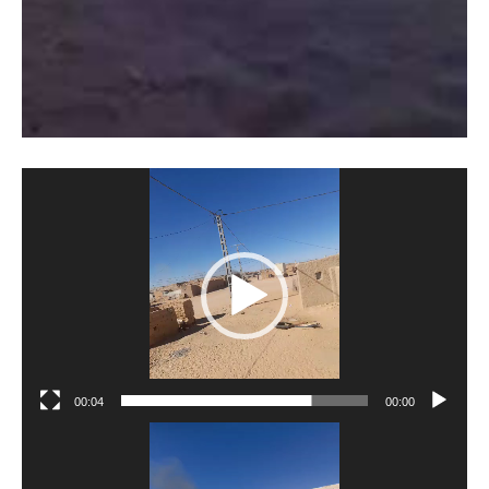
مشغل
الفيديو
00:04
00:00
مشغل
الفيديو