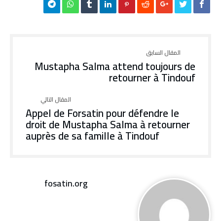
Mustapha Salma attend toujours de
retourner à Tindouf
Appel de Forsatin pour défendre le
droit de Mustapha Salma à retourner
auprès de sa famille à Tindouf
fosatin.org