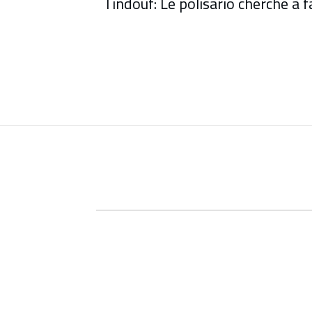
Tindouf: Le polisario cherche à f