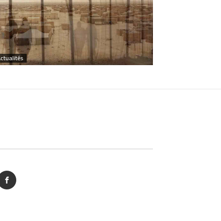
ctualités