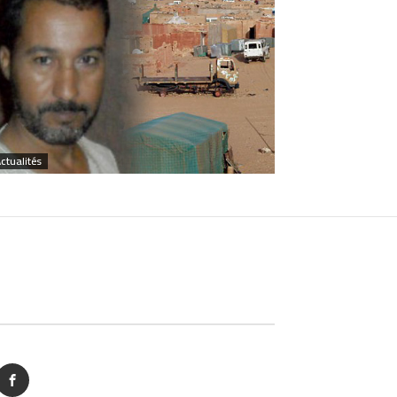
ctualités