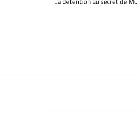
La détention au secret de M