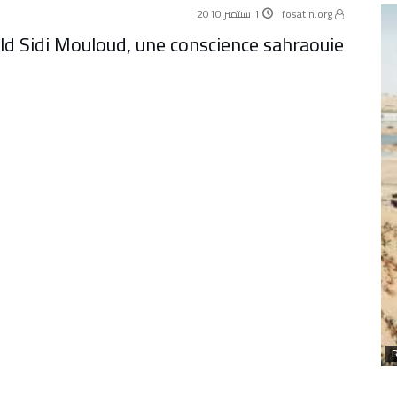
fosatin.org
1 سبتمبر 2010
 Sidi Mouloud, une conscience sahraouie