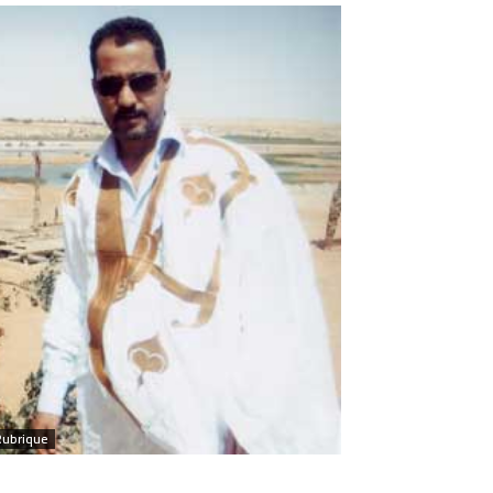
Rubrique