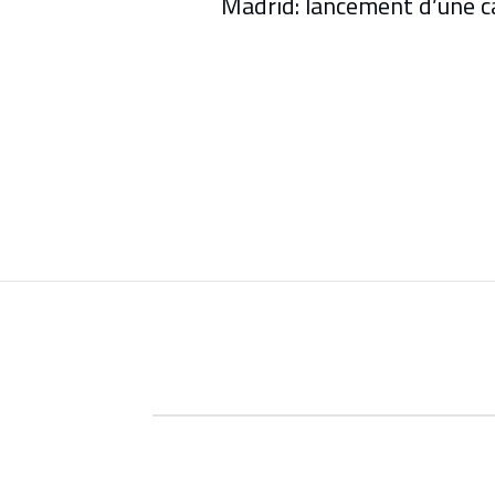
Madrid: lancement d’une c