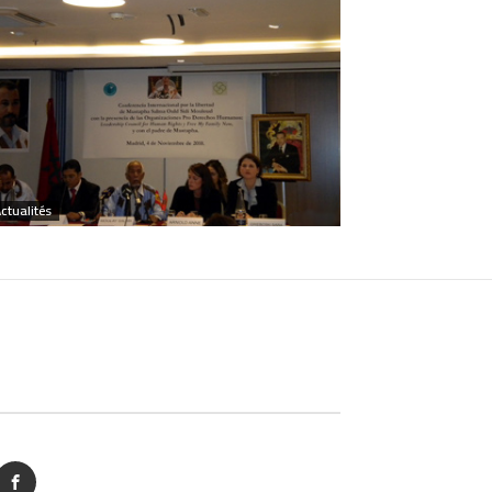
ctualités