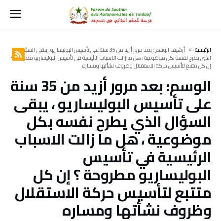
‫الرئيسية‬
‫أرشيف الوسم :‬ بعد مرور أزيد من 35 سنة على تأسيس البوليساريو ، يبقى السؤال
الذي يطرح نفسه بكل موضوعية ، هل ما زالت الاسباب الرئيسية في تأسيس البوليساريو مطروحة ؟
إن كل متتبع لتأسيس حركة الاستقلال وظروف نشأتها ومساره
الوسم:
بعد مرور أزيد من 35 سنة
على تأسيس البوليساريو ، يبقى
السؤال الذي يطرح نفسه بكل
موضوعية ، هل ما زالت الاسباب
الرئيسية في تأسيس
البوليساريو مطروحة ؟ إن كل
متتبع لتأسيس حركة الاستقلال
وظروف نشأتها ومساره