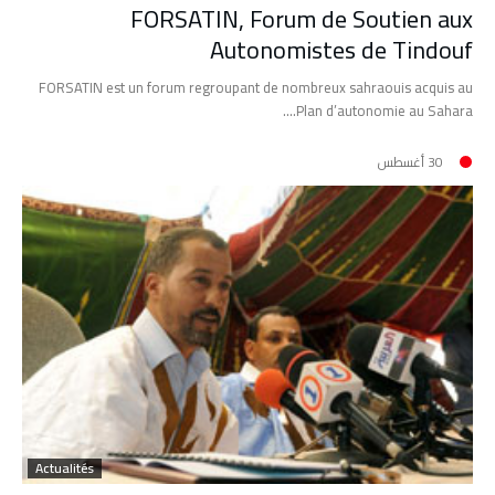
FORSATIN, Forum de Soutien aux
Autonomistes de Tindouf
FORSATIN est un forum regroupant de nombreux sahraouis acquis au
Plan d’autonomie au Sahara.…
30 أغسطس
Actualités